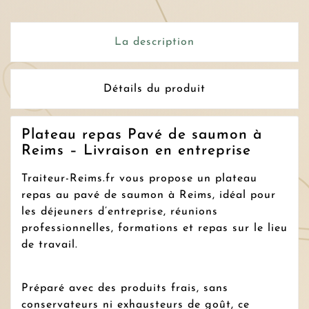
La description
Détails du produit
Plateau repas Pavé de saumon à
Reims – Livraison en entreprise
Traiteur-Reims.fr vous propose un plateau
repas au pavé de saumon à Reims, idéal pour
les déjeuners d’entreprise, réunions
professionnelles, formations et repas sur le lieu
de travail.
Préparé avec des produits frais, sans
conservateurs ni exhausteurs de goût, ce