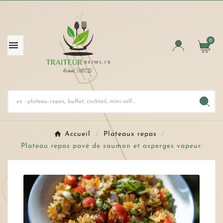
0

Accueil
Plateaux repas
Plateau repas pavé de saumon et asperges vapeur.