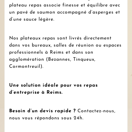
plateau repas associe finesse et équilibre avec
un pavé de saumon accompagné d’asperges et
d’une sauce légère.
Nos plateaux repas sont livrés directement
dans vos bureaux, salles de réunion ou espaces
professionnels à Reims et dans son
agglomération (Bezannes, Tinqueux,
Cormontreuil).
Une solution idéale pour vos repas
d’entreprise à Reims.
Besoin d’un devis rapide ?
Contactez-nous,
nous vous répondons sous 24h.