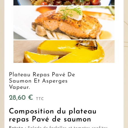
Plateau Repas Pavé De
Saumon Et Asperges
Vapeur.
28,60 €
TTC
Composition du plateau
repas Pavé de saumon