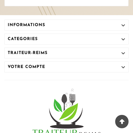

INFORMATIONS

CATEGORIES

TRAITEUR-REIMS

VOTRE COMPTE