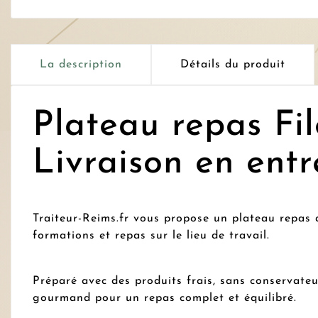
La description
Détails du produit
Plateau repas Fi
Livraison en entr
Traiteur-Reims.fr vous propose un plateau repas a
formations et repas sur le lieu de travail.
Préparé avec des produits frais, sans conservate
gourmand pour un repas complet et équilibré.