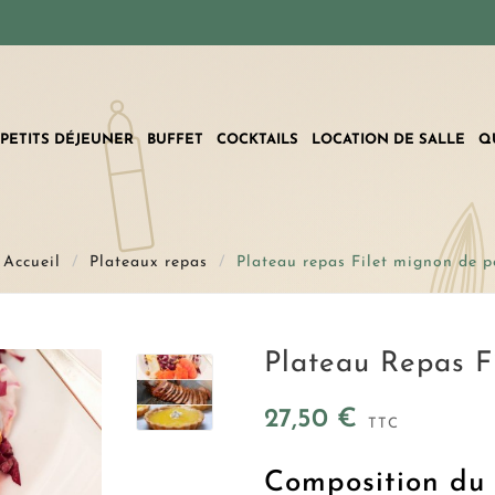
PETITS DÉJEUNER
BUFFET
COCKTAILS
LOCATION DE SALLE
Q
Accueil
Plateaux repas
Plateau repas Filet mignon de p
Plateau Repas F
27,50 €
TTC
Composition du 