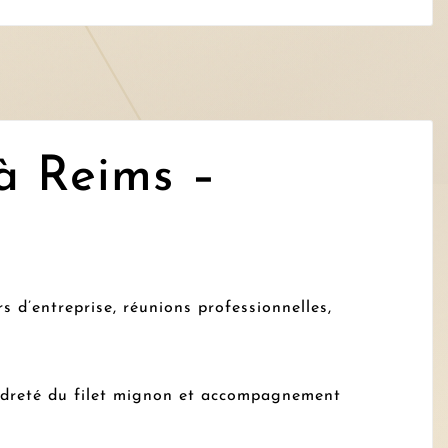
à Reims –
s d’entreprise, réunions professionnelles,
endreté du filet mignon et accompagnement