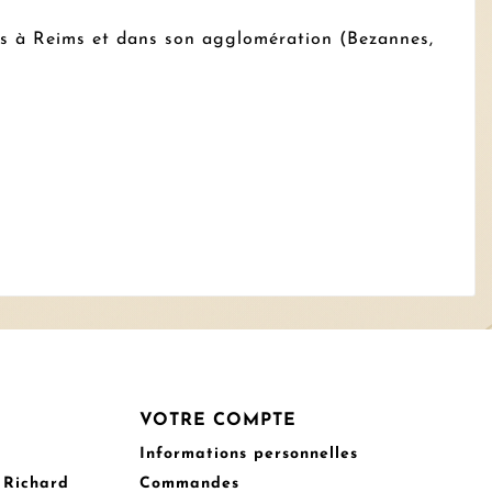
els à Reims et dans son agglomération (Bezannes,
VOTRE COMPTE
Informations personnelles
 Richard
Commandes