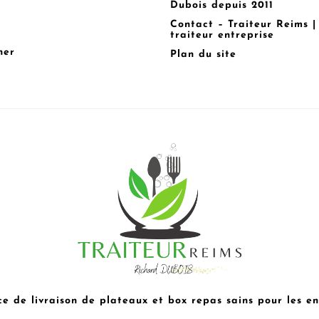
Dubois depuis 2011
Contact – Traiteur Reims |
traiteur entreprise
ner
Plan du site
ce de livraison de plateaux et box repas sains pour les ent